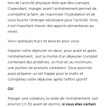
lors de l’activité physique telle que des crampes.
Cependant, manger avant l’entraînement permet de
combattre la faim, de maximiser l’hydratation et de
vous fournir l’énergie nécessaire pour l’activité. Ainsi,
il est important d’avoir des apports alimentaires au
réveil.
Voici quelques trucs et astuces pour vous:
Séparer votre déjeuner en deux, pour avant et après
l’entraînement, soit la moitié d’un déjeuner complet
contenant des protéines, un fruit et, au minimum,
une portion de produits céréaliers. Vous pourriez
aussi préparer un lait frappé pour le matin et
complétez votre déjeuner après l’effort sportif.
OU
Manger une collation
,
la veille de l’entraînement, soit
environ 1 h 30 avant de dormir
, si vous êtes certain