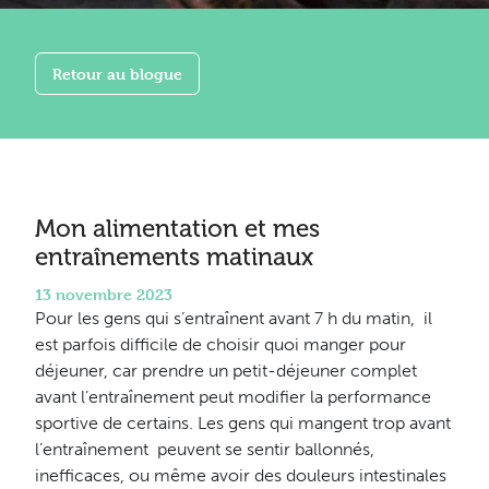
Retour au blogue
Mon alimentation et mes
entraînements matinaux
13 novembre 2023
Pour les gens qui s’entraînent avant 7 h du matin, il
est parfois difficile de choisir quoi manger pour
déjeuner, car prendre un petit-déjeuner complet
avant l’entraînement peut modifier la performance
sportive de certains. Les gens qui mangent trop avant
l’entraînement peuvent se sentir ballonnés,
inefficaces, ou même avoir des douleurs intestinales