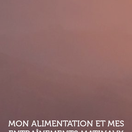
MON ALIMENTATION ET MES