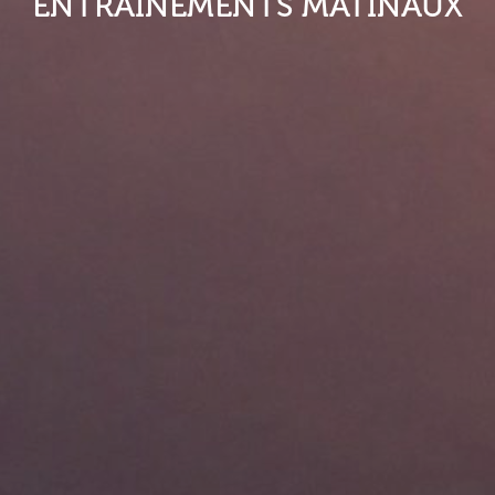
ENTRAÎNEMENTS MATINAUX