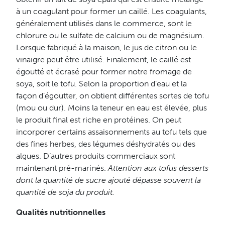
à un coagulant pour former un caillé. Les coagulants,
généralement utilisés dans le commerce, sont le
chlorure ou le sulfate de calcium ou de magnésium.
Lorsque fabriqué à la maison, le jus de citron ou le
vinaigre peut être utilisé. Finalement, le caillé est
égoutté et écrasé pour former notre fromage de
soya, soit le tofu. Selon la proportion d’eau et la
façon d’égoutter, on obtient différentes sortes de tofu
(mou ou dur). Moins la teneur en eau est élevée, plus
le produit final est riche en protéines. On peut
incorporer certains assaisonnements au tofu tels que
des fines herbes, des légumes déshydratés ou des
algues. D’autres produits commerciaux sont
maintenant pré-marinés.
Attention aux tofus desserts
dont la quantité de sucre ajouté dépasse souvent la
quantité de soja du produit.
Qualités nutritionnelles