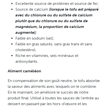
Excellente source de protéines et source de fer;
Source de calcium
(lorsque le tofu est préparé
avec du chlorure ou du sulfate de calcium
plutôt que du chlorure ou du sulfate de
magnésium, la proportion de calcium
augmente);
Faible en sodium (sel);
Faible en gras saturés, sans gras trans et sans
cholestérol;
Riche en vitamines, sels minéraux et
antioxydants.
Aliment caméléon
En compensation de son goût neutre, le tofu absorbe
la saveur des aliments avec lesquels on le combine.
En le marinant, on améliore le succès de notre
produit final. Utilisé à toutes les sauces de l’entrée au
dessert en passant par les hors-d’œuvre et les