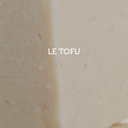
LE TOFU