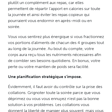
plutôt un complément aux repas, car elles
permettent de répartir l’apport en calories sur toute
la journée et ainsi éviter les repas copieux qui
pourraient vous endormir en après-midi ou en
soirée.
Vous vous sentirez plus énergique si vous fractionnez
vos portions d’aliments de chacun des 4 groupes tout
au long de la journée. Au bout du compte, votre
corps aura reçu tous les nutriments nécessaires afin
de combler ses besoins quotidiens. En bonus, votre
perte ou votre maintien de poids sera facilité.
Une planification stratégique s’impose.
Évidemment, il faut avoir du contrôle sur la prise des
collations. Grignoter toute la soirée parce que vous
déprimez ou vous vous ennuyez n’est pas la bonne
solution à vos problèmes. Les collations vous
donnent la liberté de manger plus souvent, mais vous