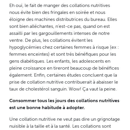
Eh oui, le fait de manger des collations nutritives
nous évite bien des fringales en soirée et nous
éloigne des machines distributrices du bureau. Elles
sont bien alléchantes, n’est-ce pas, quand on est
assailli par les gargouillements intenses de notre
ventre. De plus, les collations évitent les
hypoglycémies chez certaines femmes à risque (ex :
femmes enceintes) et sont très bénéfiques pour les
gens diabétiques. Les enfants, les adolescents en
pleine croissance en tireront beaucoup de bénéfices
également. Enfin, certaines études concluent que la
prise de collation nutritive contribuerait à abaisser le
taux de cholestérol sanguin. Wow! Ça vaut la peine.
Consommer tous les jours des collations nutritives
est une bonne habitude à adopter.
Une collation nutritive ne veut pas dire un grignotage
nuisible à la taille et à la santé. Les collations sont