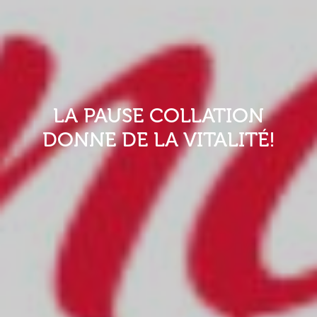
LA PAUSE COLLATION
DONNE DE LA VITALITÉ!