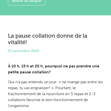
Retour au blogue
La pause collation donne de la
vitalité!
13 novembre 2023
À 10 h, 15 h et 20 h, pourquoi ne pas prendre une
petite pause collation?
Qui n’a pas entendu un jour: « ne mange pas entre les
repas, tu vas engraisser! ». Pourtant, le
fractionnement de la nourriture en 3 repas et 2-3
collations favorise le bon fonctionnement de
l’organisme.