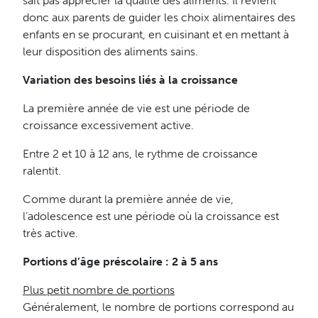
sait pas apprécier la qualité des aliments. Il revient
donc aux parents de guider les choix alimentaires des
enfants en se procurant, en cuisinant et en mettant à
leur disposition des aliments sains.
Variation des besoins liés à la croissance
La première année de vie est une période de
croissance excessivement active.
Entre 2 et 10 à 12 ans, le rythme de croissance
ralentit.
Comme durant la première année de vie,
l’adolescence est une période où la croissance est
très active.
Portions d’âge préscolaire : 2 à 5 ans
Plus petit nombre de portions
Généralement, le nombre de portions correspond au