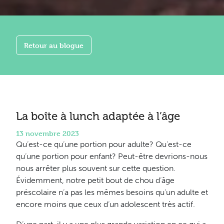
Retour au blogue
La boîte à lunch adaptée à l’âge
13 novembre 2023
Qu’est-ce qu’une portion pour adulte? Qu’est-ce
qu’une portion pour enfant? Peut-être devrions-nous
nous arrêter plus souvent sur cette question.
Évidemment, notre petit bout de chou d’âge
préscolaire n’a pas les mêmes besoins qu’un adulte et
encore moins que ceux d’un adolescent très actif.