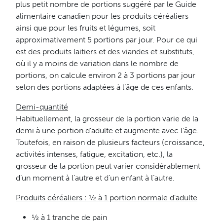
plus petit nombre de portions suggéré par le Guide
alimentaire canadien pour les produits céréaliers
ainsi que pour les fruits et légumes, soit
approximativement 5 portions par jour. Pour ce qui
est des produits laitiers et des viandes et substituts,
où il y a moins de variation dans le nombre de
portions, on calcule environ 2 à 3 portions par jour
selon des portions adaptées à l’âge de ces enfants.
Demi-quantité
Habituellement, la grosseur de la portion varie de la
demi à une portion d’adulte et augmente avec l’âge.
Toutefois, en raison de plusieurs facteurs (croissance,
activités intenses, fatigue, excitation, etc.), la
grosseur de la portion peut varier considérablement
d’un moment à l’autre et d’un enfant à l’autre.
Produits céréaliers : ½ à 1 portion normale d’adulte
½ à 1 tranche de pain