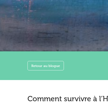
Retour au blogue
Comment survivre à l’