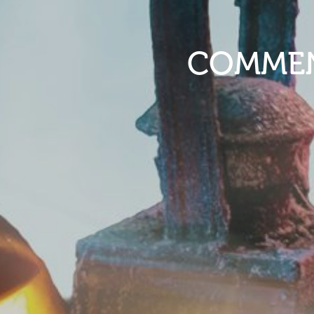
COMMEN