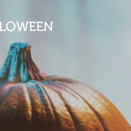
LLOWEEN