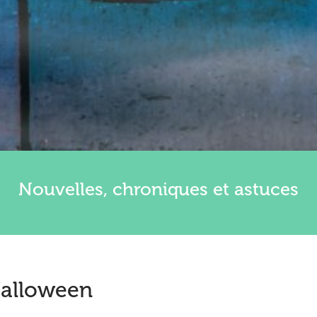
Nouvelles, chroniques et astuces
Halloween