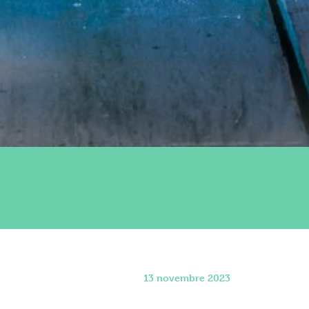
13 novembre 2023