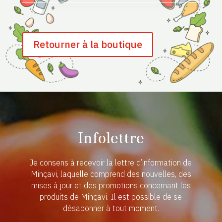
Retourner à la boutique
Infolettre
Je consens à recevoir la lettre d’information de
Minçavi, laquelle comprend des nouvelles, des
mises à jour et des promotions concernant les
produits de Minçavi. Il est possible de se
désabonner à tout moment.