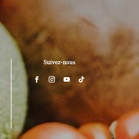
Suivez-nous